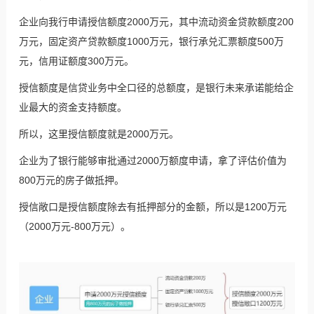
企业向我行申请授信额度2000万元，其中流动资金贷款额度200
万元，固定资产贷款额度1000万元，银行承兑汇票额度500万
元，信用证额度300万元。
授信额度是信贷业务中全口径的总额度，是银行未来承诺能给企
业最大的资金支持额度。
所以，这里授信额度就是2000万元。
企业为了银行能够审批通过2000万额度申请，拿了评估价值为
800万元的房子做抵押。
授信敞口是授信额度除去有抵押部分的金额，所以是1200万元
（2000万元-800万元）。