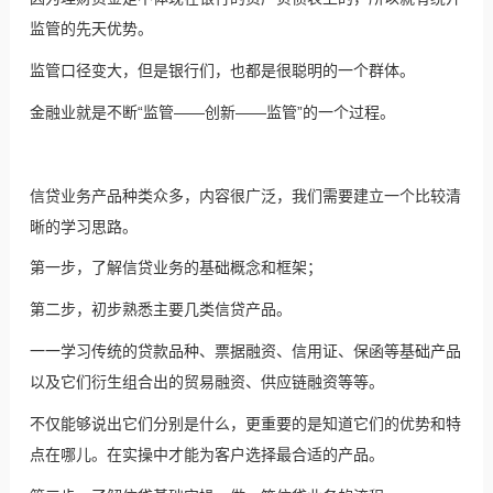
监管的先天优势。
监管口径变大，但是银行们，也都是很聪明的一个群体。
金融业就是不断“监管——创新——监管”的一个过程。
信贷业务产品种类众多，内容很广泛，我们需要建立一个比较清
晰的学习思路。
第一步，了解信贷业务的基础概念和框架；
第二步，初步熟悉主要几类信贷产品。
一一学习传统的贷款品种、票据融资、信用证、保函等基础产品
以及它们衍生组合出的贸易融资、供应链融资等等。
不仅能够说出它们分别是什么，更重要的是知道它们的优势和特
点在哪儿。在实操中才能为客户选择最合适的产品。