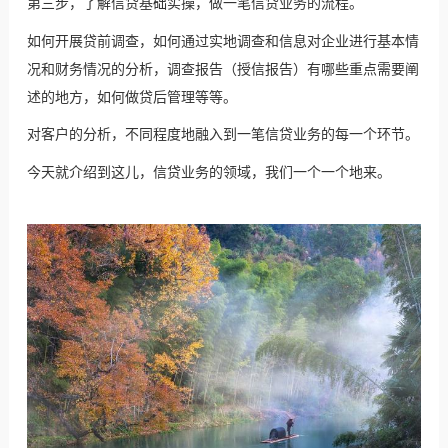
第三步，了解信贷基础实操，做一笔信贷业务的流程。
如何开展贷前调查，如何通过实地调查和信息对企业进行基本情
况和财务情况的分析，调查报告（授信报告）有哪些重点需要阐
述的地方，如何做贷后管理等等。
对客户的分析，不同程度地融入到一笔信贷业务的每一个环节。
今天就介绍到这儿，信贷业务的领域，我们一个一个地来。