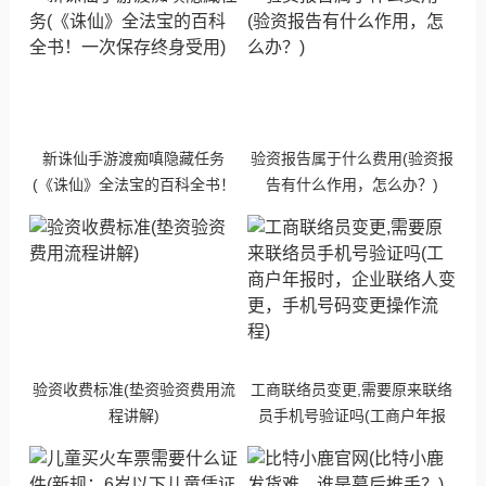
新诛仙手游渡痴嗔隐藏任务
验资报告属于什么费用(验资报
(《诛仙》全法宝的百科全书！
告有什么作用，怎么办？)
一次保存终身受用)
验资收费标准(垫资验资费用流
工商联络员变更,需要原来联络
程讲解)
员手机号验证吗(工商户年报
时，企业联络人变更，手机号
码变更操作流程)