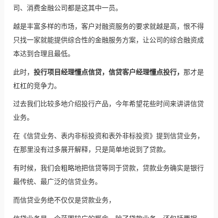
司、消费金融公司都是这其中一员。
越是丰富多样的市场，客户对融资服务的要求就越是高，恨不得
只找一家就能提供综合性的金融服务方案，让公司的综合融资成
本达到合理且最低。
此时，
投行项目经理懂点信贷，信贷客户经理懂点投行，
那才是
杠杠的竞争力。
过去我们比较多地介绍投行产品，今年希望花些时间来讲讲信贷
业务。
在《信贷业务、表内非标投资和表外非标投资》提到信贷业务，
在那里没有过多展开解释，只是简单地说到了贷款。
有时候，我们会粗略地把信贷等同于贷款，贷款业务确实是银行
最传统、最广泛的信贷业务。
而信贷业务绝不仅仅是贷款业务，