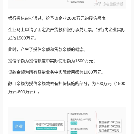
银行授信审批通过，给予该企业2000万元的授信额度。
企业马上申请了固定资产贷款和银行承兑汇票，银行向企业实际
发放1500万元。
此时，产生了授信余额和贷款余额的概念。
授信余额为授信额度中实际使用额为1500万元；
贷款余额为所有贷款业务中实际使用额为1000万元。
敞口余额为授信余额减去有担保措施的部分，为700万元（1500
万元-800万元）。