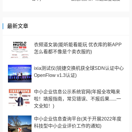
诉！)
最新文章
衣频道女装(能听能看能玩 优衣库的新APP
怎么看都不像是个卖衣服的)
ixia测试仪(锐捷交换机获全球SDN认证中心
OpenFlow v1.3认证)
中小企业信息公示系统官网(年报全攻略来
啦！填报指南，常见错误、不报后果......一
文全知！)
中小企业信息查询平台(关于开展2022年度
科技型中小企业评价工作的通知)