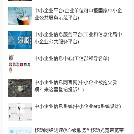
中小企业平台(企业单位可申报国家中小企
业公共服务示范平台)
中小企业信息服务平台(工业和信息化局中
小企业公共服务平台)
中小企业信息中心(工信部领导名单)
中小企业信息网官网(中小企业被拖欠款
项？来这里登记投诉！)
中小企业信息系统(中小企业erp系统设计)
移动网络测速(#心级服务# 移动光宽带宽带